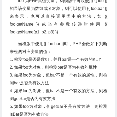
foo 为PHP赋值变量， 则模版中可以使用 {{ foo }}
如果该变量为数组或者对象，则可以使用 {{ foo.bar }}
来表示，也可以直接调用类中的方法，如 {{
foo.getName }} 或当有参数传递时使用 {{
foo.getName(p1, p2, p3) }}
当模版中使用{{ foo.bar }}时，PHP会做如下判断
来检测对应变量的值：
1. 检测foo是否是数组，并且bar是一个有效的KEY
2. 如果foo为对象，则检测bar是否为有效的属性
3. 如果foo为对象，但bar不是一个有效的属性，则检
测bar是否为有效方法
4. 如果foo为对象，但bar不是一个有效的方法，则检
测getBar是否为有效方法
5. 如果foo为对象，但getBar不是有效方法，则检测
isBar是否为有效方法