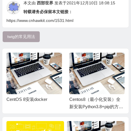
本文由
西部世界
发表于2021年12月10日 18:08:15
转载请务必保留本文链接：
https://www.cnhawkit.com/1531.html
twig的常见用法
CentOS 8安装docker
Centos8（最小化安装）全
新安装Python3.8+pip的方法
教程