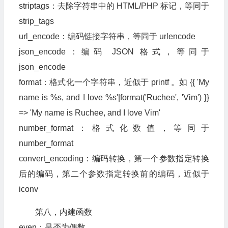
striptags：去除字符串中的 HTML/PHP 标记，等同于
strip_tags
url_encode：编码链接字符串，等同于 urlencode
json_encode：编码 JSON 格式，等同于
json_encode
format：格式化一个字符串，近似于 printf 。如 {{ 'My
name is %s, and I love %s'|format('Ruchee', 'Vim') }}
=> 'My name is Ruchee, and I love Vim'
number_format：格式化数值，等同于
number_format
convert_encoding：编码转换，第一个参数指定转换
后的编码，第二个参数指定转换前的编码，近似于
iconv
第八，内建函数
even：是否为偶数