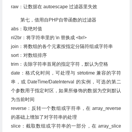
raw：让数据在 autoescape 过滤器里失效
第七，借用自PHP自带函数的过滤器
abs：取绝对值
nl2br：将字符串里的 \n 替换成 <br/>
join：将数组的各个元素按指定分隔符组成字符串
sort：对数组排序
trim：去除字符串首尾的指定字符，默认为空格
date：格式化时间，可处理与 strtotime 兼容的字符
串，或 DateTime/DateInterval 的实例，可选的第二
个参数用于指定时区，如果所修饰的数据为空则默认
为当前时间
reverse：反转一个数组或字符串，在 array_reverse
的基础上增加了对字符串的处理
slice：截取数组或字符串的一部分，在 array_slice