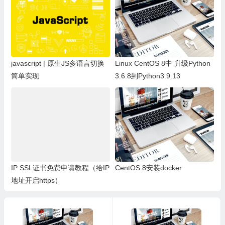
javascript | 原生JS多语言切换
Linux CentOS 8中 升级Python
简单实现
3.6.8到Python3.9.13
IP SSL证书免费申请教程（给IP
CentOS 8安装docker
地址开启https）