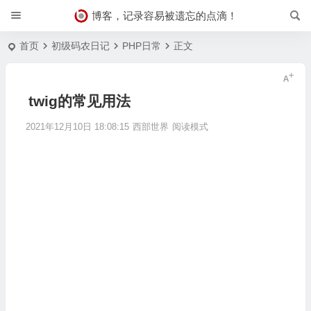
博客，记录容易被遗忘的点滴！
首页
初级码农日记
PHP日常
正文
twig的常见用法
2021年12月10日 18:08:15
西部世界
阅读模式