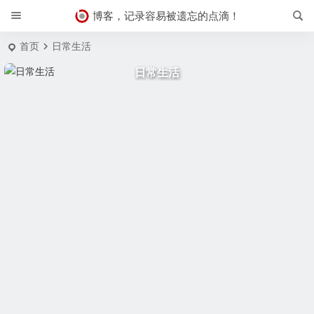
博客，记录容易被遗忘的点滴！
首页
日常生活
日常生活