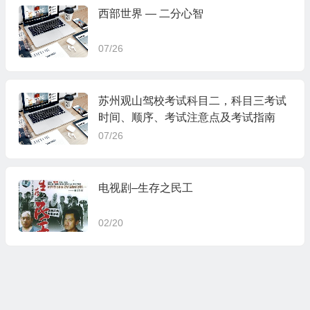
西部世界 — 二分心智
07/26
苏州观山驾校考试科目二，科目三考试
时间、顺序、考试注意点及考试指南
07/26
电视剧–生存之民工
02/20