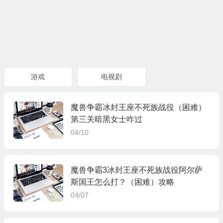
游戏
电视剧
魔兽争霸冰封王座不死族战役（困难）
第三关暗黑女士咋过
04/10
魔兽争霸3冰封王座不死族战役阿尔萨
斯国王怎么打？（困难）攻略
04/07