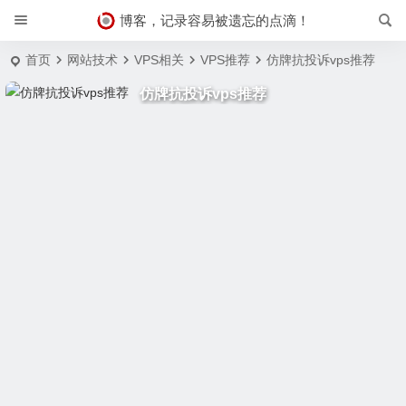
博客，记录容易被遗忘的点滴！
首页
网站技术
VPS相关
VPS推荐
仿牌抗投诉vps推荐
仿牌抗投诉vps推荐