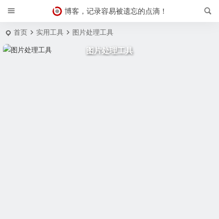
博客，记录容易被遗忘的点滴！
首页
实用工具
图片处理工具
图片处理工具