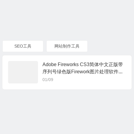
SEO工具
网站制作工具
Adobe Fireworks CS3简体中文正版带
序列号绿色版Firework图片处理软件破
解版免费下载
01/09