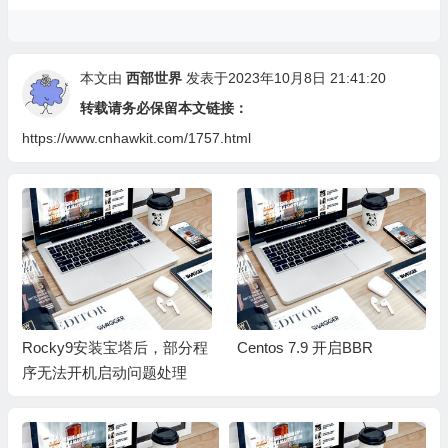
本文由
西部世界
发表于2023年10月8日 21:41:20
转载请务必保留本文链接：
https://www.cnhawkit.com/1757.html
Rocky9安装宝塔后，部分程
Centos 7.9 开启BBR
序无法开机启动问题处理