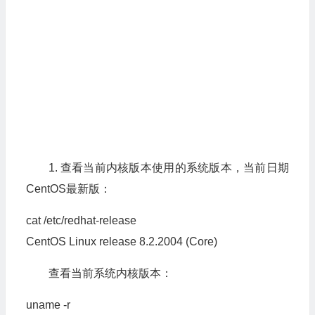
1. 查看当前内核版本使用的系统版本，当前日期
CentOS最新版：
cat /etc/redhat-release
CentOS Linux release
8.2
.
2004
(
Core
)
查看当前系统内核版本：
uname -r