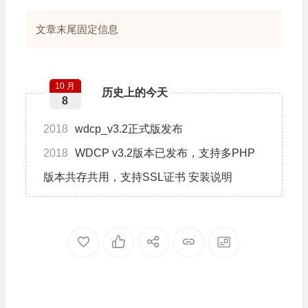
文章末尾固定信息
10 月
历史上的今天
8
2018
wdcp_v3.2正式版发布
2018
WDCP v3.2版本已发布，支持多PHP
版本共存共用，支持SSL证书 安装说明