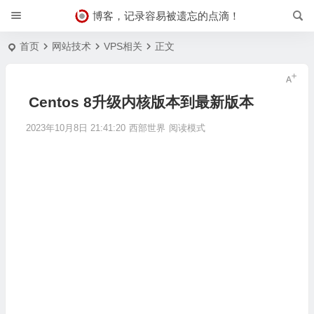
博客，记录容易被遗忘的点滴！
首页
网站技术
VPS相关
正文
Centos 8升级内核版本到最新版本
2023年10月8日 21:41:20
西部世界
阅读模式