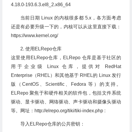
4.18
.
0
-
193.6
.
3
.
el8_2
.
x86_64
当前日期 Linux 的内核很多都 5.x，各方面考虑
还是有必要升级一下的，内核可以从这里直接下载：
https://www.kernel.org/
2. 使用ELRepo仓库
这里使用ELRepo仓库，ELRepo 仓库是基于社区的
用于企业级 Linux 仓库，提供对 RedHat
Enterprise（RHEL）和其他基于 RHEL的 Linux 发行
版（CentOS、Scientific、Fedora 等）的支持。
ELRepo 聚焦于和硬件相关的软件包，包括文件系统
驱动、显卡驱动、网络驱动、声卡驱动和摄像头驱动
等。网址：http://elrepo.org/tiki/tiki-index.php :
导入ELRepo仓库的公共密钥：