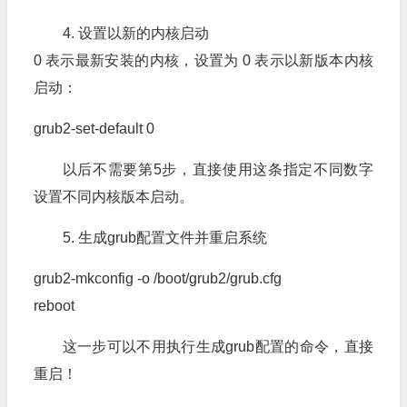
4. 设置以新的内核启动
0 表示最新安装的内核，设置为 0 表示以新版本内核
启动：
grub2-set-default
0
以后不需要第5步，直接使用这条指定不同数字
设置不同内核版本启动。
5. 生成grub配置文件并重启系统
grub2-mkconfig -o /boot/grub2/grub.
cfg
reboot
这一步可以不用执行生成grub配置的命令，直接
重启！