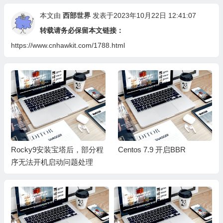
本文由
西部世界
发表于2023年10月22日 12:41:07
转载请务必保留本文链接：
https://www.cnhawkit.com/1788.html
Rocky9安装宝塔后，部分程
Centos 7.9 开启BBR
序无法开机启动问题处理