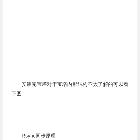
安装完宝塔对于宝塔内部结构不太了解的可以看
下图：
Rsync同步原理