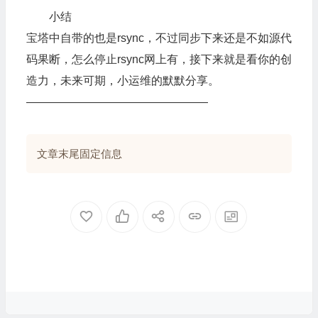
小结
宝塔中自带的也是rsync，不过同步下来还是不如源代
码果断，怎么停止rsync网上有，接下来就是看你的创
造力，未来可期，小运维的默默分享。
————————————————
文章末尾固定信息