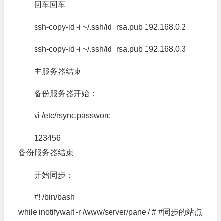
回车回车
ssh-copy-id -i ~/.ssh/id_rsa.pub 192.168.0.2
ssh-copy-id -i ~/.ssh/id_rsa.pub 192.168.0.3
主服务器结束
备份服务器开始：
vi /etc/rsync.password
123456
备份服务器结束
开始同步：
#! /bin/bash
while inotifywait -r /www/server/panel/ # #同步的站点