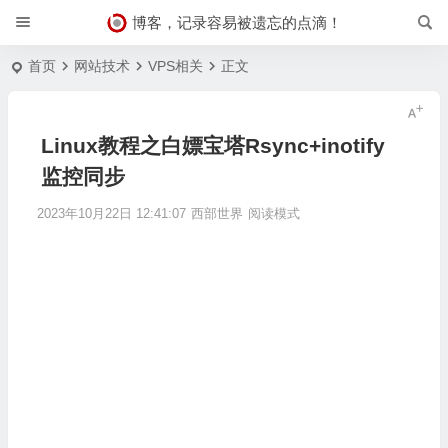
博客，记录容易被遗忘的点滴！
首页
网站技术
VPS相关
正文
Linux教程之白嫖宝塔Rsync+inotify
监控同步
2023年10月22日 12:41:07
西部世界
阅读模式