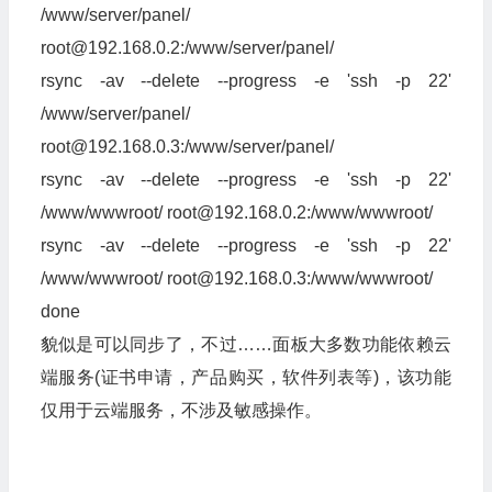
/www/server/panel/
root@192.168.0.2
:/www/server/panel/
rsync -av --delete --progress -e 'ssh -p 22'
/www/server/panel/
root@192.168.0.3
:/www/server/panel/
rsync -av --delete --progress -e 'ssh -p 22'
/www/wwwroot/
root@192.168.0.2
:/www/wwwroot/
rsync -av --delete --progress -e 'ssh -p 22'
/www/wwwroot/
root@192.168.0.3
:/www/wwwroot/
done
貌似是可以同步了，不过……面板大多数功能依赖云
端服务(证书申请，产品购买，软件列表等)，该功能
仅用于云端服务，不涉及敏感操作。