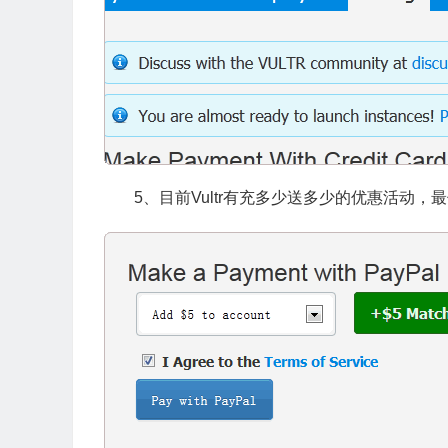
5、目前Vultr有充多少送多少的优惠活动，