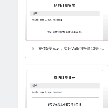
8、充值5美元后，实际Vultr到账是10美元。