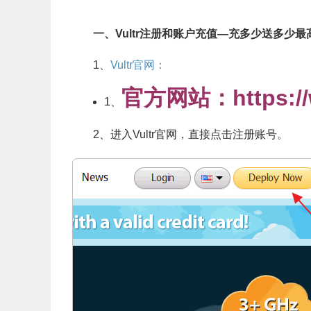
一、Vultr注册和账户充值—充多少送多少最高
1、
Vultr官网：
官方网站：https://w
1、
2、进入Vultr官网，直接点击注册账号。