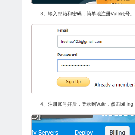
3、输入邮箱和密码，简单地注册Vultr账号。
4、注册账号好后，登录到Vultr，点击bill