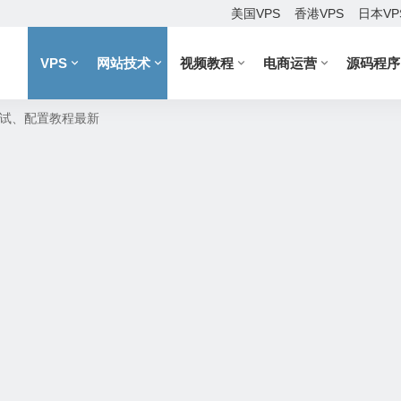
美国VPS
香港VPS
日本VP
VPS
网站技术
视频教程
电商运营
源码程序
、测试、配置教程最新