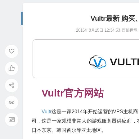
Vultr最新 
2016年8月15日 12:34:53
西部世界
Vultr
官方网站
Vultr
这是一家2014年开始运营的VPS主机商，注册公司是
司，这是一家规模非常大的游戏服务器供应商，
日本东京、韩国首尔等亚太地区。