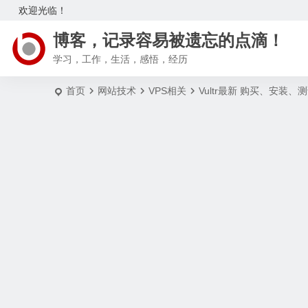
欢迎光临！
博客，记录容易被遗忘的点滴！
学习，工作，生活，感悟，经历
首页
网站技术
VPS相关
Vultr最新 购买、安装