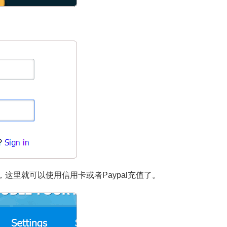
ing，这里就可以使用信用卡或者Paypal充值了。