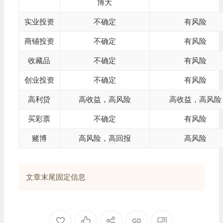
博大
实业投资
不确定
有风险
商铺投资
不确定
有风险
收藏品
不确定
有风险
创业投资
不确定
有风险
高利贷
高收益，高风险
高收益，高风险
买彩票
不确定
有风险
赌博
高风险，高回报
高风险
文章末尾固定信息