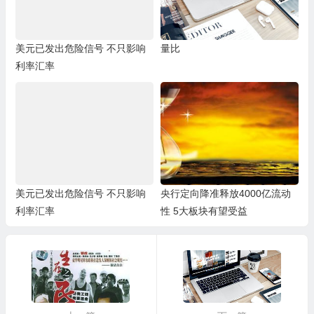
美元已发出危险信号 不只影响
量比
利率汇率
美元已发出危险信号 不只影响
央行定向降准释放4000亿流动
利率汇率
性 5大板块有望受益