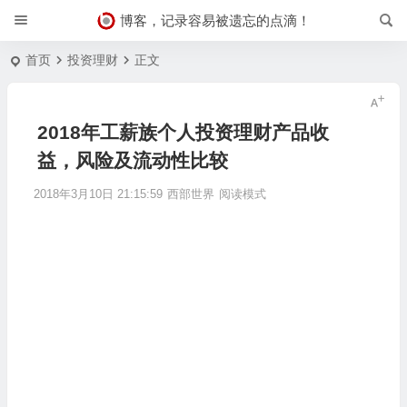
博客，记录容易被遗忘的点滴！
首页
投资理财
正文
2018年工薪族个人投资理财产品收
益，风险及流动性比较
2018年3月10日 21:15:59
西部世界
阅读模式