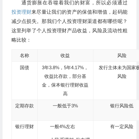
通货膨胀在吞噬着我们的财富，所以必须通过
投资理财
来尽量让我们的资产的保值和增值，起码能
减少点损失。那我们个人投资理财渠道都有哪些呢？
这里列举了个人投资理财产品收益，风险及流动性粗
略比较：
名称
收益
风险
国债
3年3.8%，5年4.17%，
发行主体未为国家
收益比存款，部分基
风险
金，保本银行理财收益
高
定期存款
一般低于3%
银行风险低
银行理财
一般4%左右
有一定风险