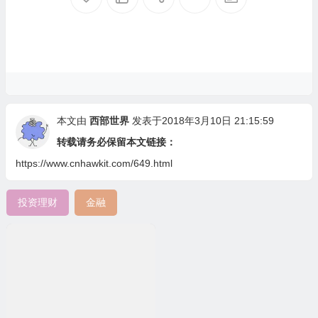
本文由
西部世界
发表于2018年3月10日 21:15:59
转载请务必保留本文链接：
https://www.cnhawkit.com/649.html
投资理财
金融