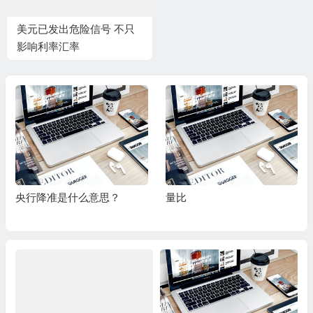
美元已发出危险信号 不只
影响利率汇率
央行降准是什么意思？
量比