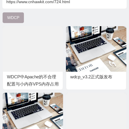
https://www.cnhawkit.com/724.html
WDCP
WDCP中Apache的不合理
wdcp_v3.2正式版发布
配置与小内存VPS内存占用
优化的一点经验