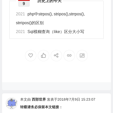
历史上的今天
9
2021
php中strpos(), stripos(),strrpos(),
strripos()的区别
2021
Sql模糊查询（like）区分大小写
本文由
西部世界
发表于2018年7月9日 15:23:07
转载请务必保留本文链接：