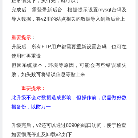
正常情况下，执行完，就可以了
完成后，需登录新后台，根据提示设置mysql密码及
导入数据，将v2里的站点相关的数据导入到新后台上
重要提示
：
升级后，所有FTP用户都需要重新设置密码，也可在
使用时再重设
但因系统版本，环境等原因，可能会有些错误或失
败，如失败可将错误信息等贴上来
重要提示：
此升级不会对数据造成影响，但操作前，仍需做好数
据备份，以防万一
升级完后，v2还可以通过8090的端口访问，便于检查
如要彻底停止及卸载v2,如下