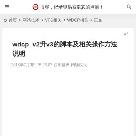
博客，记录容易被遗忘的点滴！
首页
网站技术
VPS相关
WDCP相关
正文
wdcp_v2升v3的脚本及相关操作方法
说明
2018年7月9日 15:23:07
西部世界
阅读模式