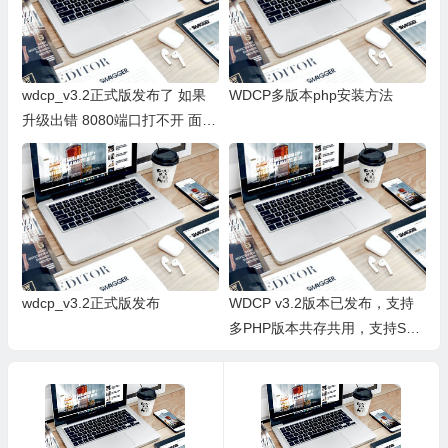
wdcp_v3.2正式版发布了 如果
WDCP多版本php安装方法
升级出错 8080端口打不开 面板
打不开 请按照这个办法升级
wdcp_v3.2正式版发布
WDCP v3.2版本已发布，支持
多PHP版本共存共用，支持SSL
证书 安装说明