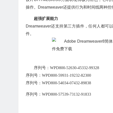
操作。Dreamweaver还提供行为和时间线两
超强扩展能力
Dreamweaver还支持第三方
插件
，任何人都可以
件。
序列号：
WPD800-52630-45332-99328
序列号：
WPD800-59931-19232-82300
序列号：
WPD800-54034-07432-89838
序列号：
WPD800-57539-73132-91833