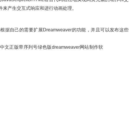
种控件来产生交互式响应和进行动画处理。
根据自己的需要扩展Dreamweaver的功能，并且可以发布这