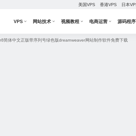
美国VPS
香港VPS
日本VP
VPS
网站技术
视频教程
电商运营
源码程序
eaver8简体中文正版带序列号绿色版dreamweaver网站制作软件免费下载