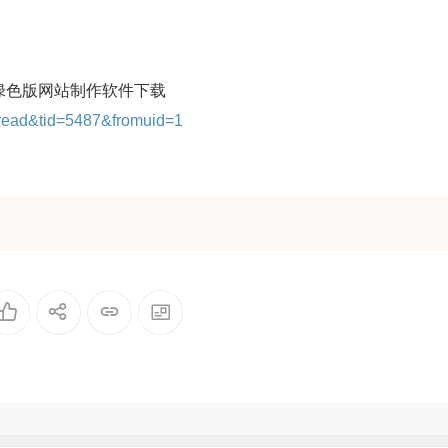
绿色版网站制作软件下载
read&tid=5487&fromuid=1