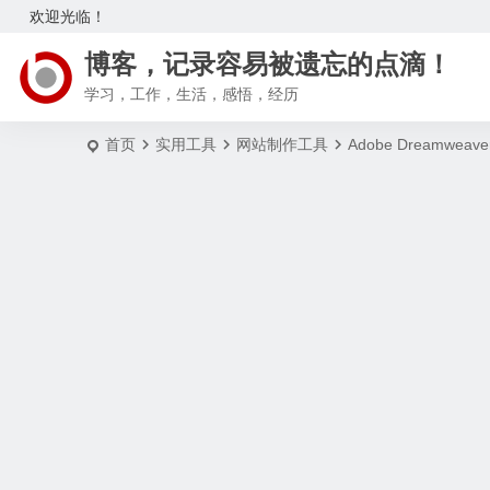
欢迎光临！
博客，记录容易被遗忘的点滴！
学习，工作，生活，感悟，经历
首页
实用工具
网站制作工具
Adobe Dreamw