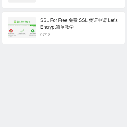
SSL For Free 免费 SSL 凭证申请 Let’s
Encrypt简单教学
07/18