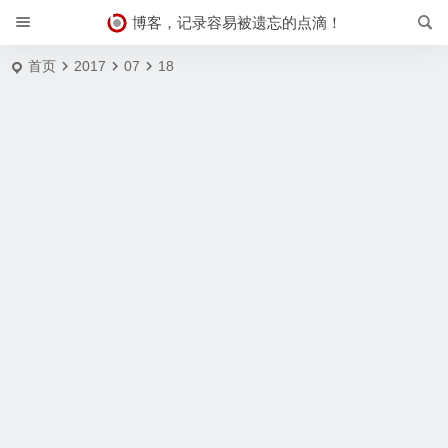
博客，记录容易被遗忘的点滴！
首页
2017
07
18