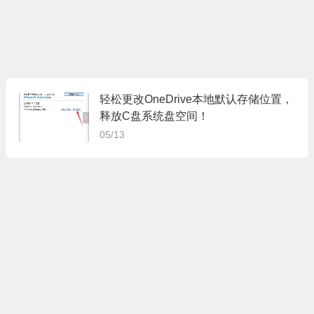
轻松更改OneDrive本地默认存储位置，
释放C盘系统盘空间！
05/13