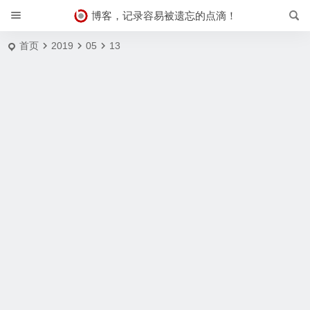
博客，记录容易被遗忘的点滴！
首页
2019
05
13