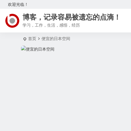
欢迎光临！
博客，记录容易被遗忘的点滴！
学习，工作，生活，感悟，经历
首页
便宜的日本空间