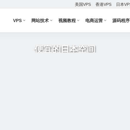
美国VPS
香港VPS
日本VP
VPS
网站技术
视频教程
电商运营
源码程序
便宜的日本空间