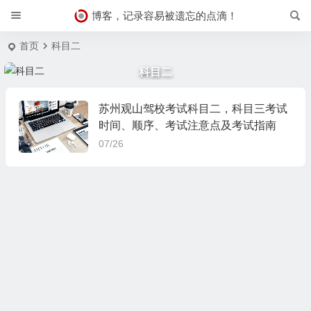
博客，记录容易被遗忘的点滴！
首页
科目二
科目二
苏州观山驾校考试科目二，科目三考试
时间、顺序、考试注意点及考试指南
07/26