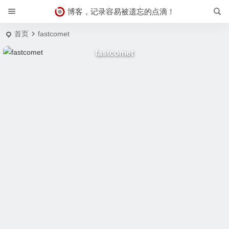
博客，记录容易被遗忘的点滴！
首页
fastcomet
fastcomet