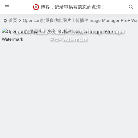
博客，记录容易被遗忘的点滴！
首页
Opencart批量多功能图片上传插件Image Manager Pro+ Wat
Opencart批量多功能图片上传插件Image Manager
Pro+ Watermark