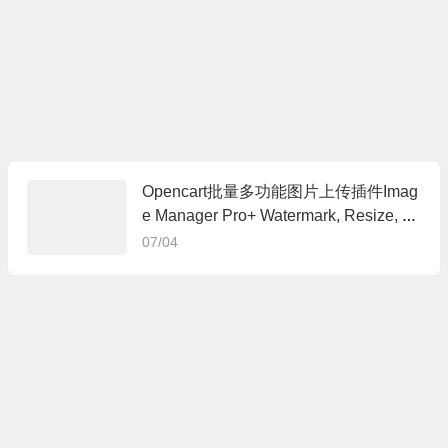
Opencart批量多功能图片上传插件Imag
e Manager Pro+ Watermark, Resize, Ft
p
07/04