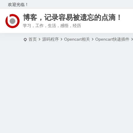
欢迎光临！
博客，记录容易被遗忘的点滴！
学习，工作，生活，感悟，经历
首页
源码程序
Opencart相关
Opencart快递插件