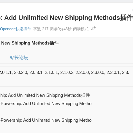
Add Unlimited New Shipping Methods插
Opencart快递插件
字数 217
阅读0分43秒
阅读模式
d New Shipping Methods插件
528
站长论坛
也会定期更新最新版本。
2.0.1.1, 2.0.2.0, 2.0.3.1, 2.1.0.1, 2.1.0.2, 2.2.0.0, 2.3.0.0, 2.3.0.1, 2.3.