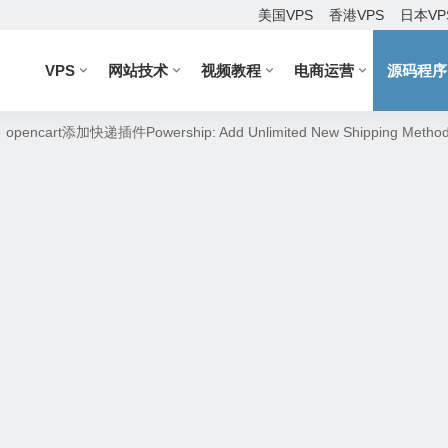
美国VPS
香港VPS
日本VP
VPS
网站技术
视频教程
电商运营
源码程序
opencart添加快递插件Powership: Add Unlimited New Shipping Meth