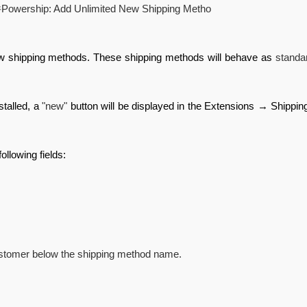
 shipping methods. These shipping methods will behave as
standa
stalled, a
"new"
button will be displayed in the Extensions → Shippin
ollowing fields:
e customer below the shipping method name.