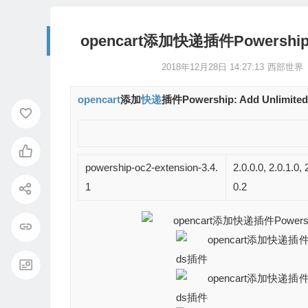
opencart添加快递插件Powership: 
2018年12月28日 14:27:13
西部世界
opencart
添加
快递
插件Powership: Add Unlimite
本人从官方
购买的原版,官方会定期提供升级版本，
powership-oc2-extension-3.4.
2.0.0.0, 2.0.1.0, 
1
0.2