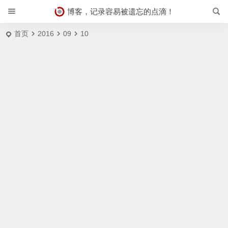
博客，记录容易被遗忘的点滴！
首页
2016
09
10