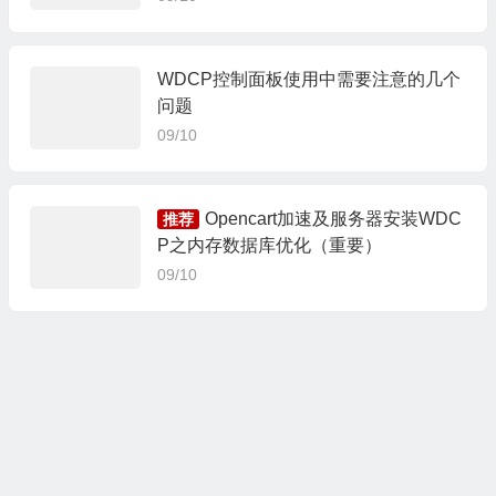
WDCP控制面板使用中需要注意的几个
问题
09/10
Opencart加速及服务器安装WDC
推荐
P之内存数据库优化（重要）
09/10