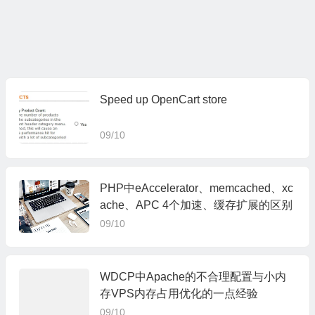
Speed up OpenCart store
09/10
PHP中eAccelerator、memcached、xc
ache、APC 4个加速、缓存扩展的区别
09/10
WDCP中Apache的不合理配置与小内
存VPS内存占用优化的一点经验
09/10