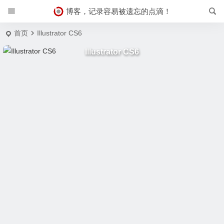
博客，记录容易被遗忘的点滴！
首页
Illustrator CS6
Illustrator CS6