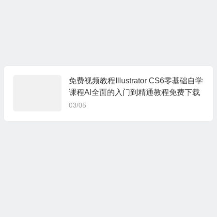
免费视频教程Illustrator CS6零基础自学
课程AI全面的入门到精通教程免费下载
03/05