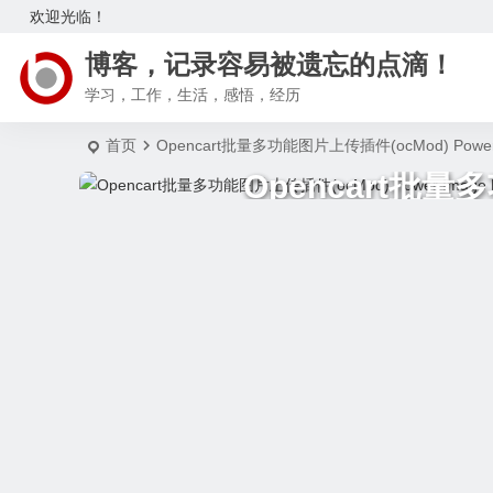
欢迎光临！
博客，记录容易被遗忘的点滴！
学习，工作，生活，感悟，经历
首页
Opencart批量多功能图片上传插件(ocMod) Power 
Opencart批量多