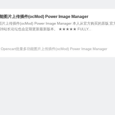
图片上传插件(ocMod) Power Image Manager
图片上传插件(ocMod) Power Image Manager 本人从官方购买的原版,
8站长论坛也会定期更新最新版本。 ★★★★★ FULLY...
Opencart批量多功能图片上传插件(ocMod) Power Image Manager