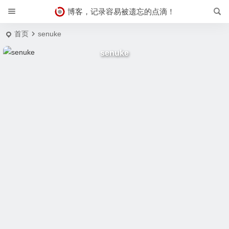
博客，记录容易被遗忘的点滴！
首页
senuke
senuke