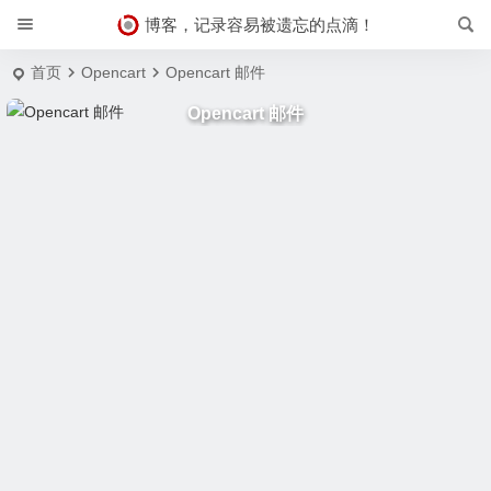
博客，记录容易被遗忘的点滴！
首页
Opencart
Opencart 邮件
Opencart 邮件