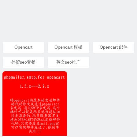
Opencart
Opencart 模板
Opencart 邮件
外贸seo套餐
英文seo推广